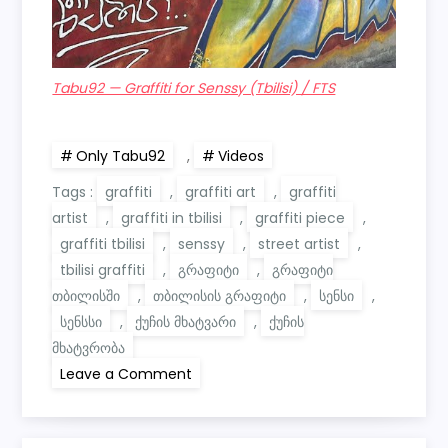
Tabu92 — Graffiti for Senssy (Tbilisi) / FTS
Only Tabu92
,
Videos
Tags :
graffiti
,
graffiti art
,
graffiti
artist
,
graffiti in tbilisi
,
graffiti piece
,
graffiti tbilisi
,
senssy
,
street artist
,
tbilisi graffiti
,
გრაფიტი
,
გრაფიტი
თბილისში
,
თბილისის გრაფიტი
,
სენსი
,
სენსსი
,
ქუჩის მხატვარი
,
ქუჩის
მხატვრობა
on
Leave a Comment
Tabu92
—
Graffiti
for
Senssy