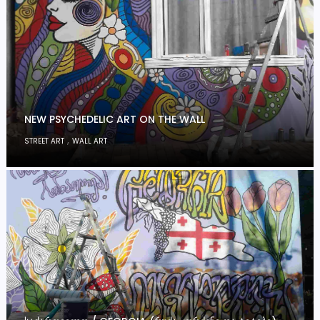
NEW PSYCHEDELIC ART ON THE WALL
,
STREET ART
WALL ART