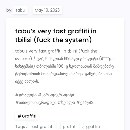
by:
tabu
tabu’s very fast graffiti in
tbilisi (fuck the system)
tabu’s very fast graffiti in tbilisi (fuck the
system) / ტაბუს ძალიან სწრაფი გრაფიტი (შ***ცი
სისტემას!) თბილისში 106-ე სკოლასთან მიმდებარე
ტერიტორიის მოპირდაპირე მხარეს, გაჩერებასთან,
იქვე ახლოს.
#გრაფიტი #სწრაფიგრაფიტი
#თბილისისგრაფიტი #სკოლა #ტაბუ92
Graffiti
Tags :
fast graffiti
,
graffiti
,
graffiti