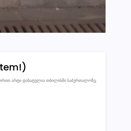
stem!)
/ სთრით არტი დახატულია თბილისში საბურთალოზე,