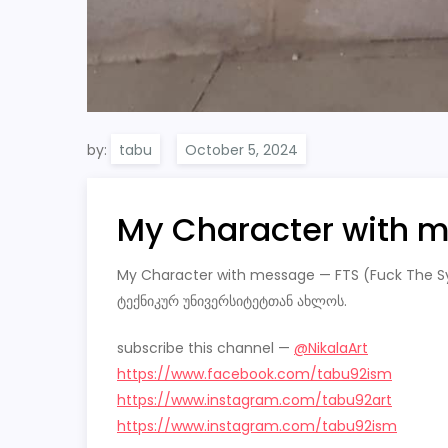
by:
tabu
My Character with m
My Character with message — FTS (Fuck The S
ტექნიკურ უნივერსიტეტთან ახლოს.
subscribe this channel —
@NikalaArt
https://www.facebook.com/tabu92ism
https://www.instagram.com/tabu92art
https://www.instagram.com/tabu92ism