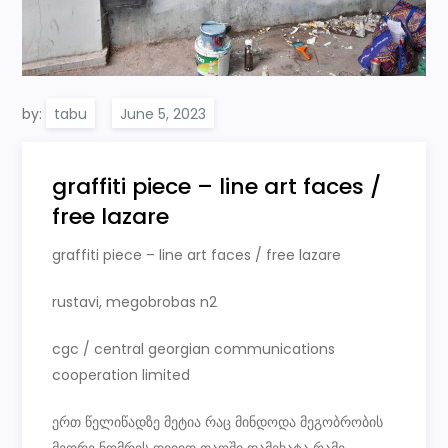
by:
tabu
graffiti piece – line art faces /
free lazare
graffiti piece – line art faces / free lazare
rustavi, megobrobas n2
cgc / central georgian communications
cooperation limited
ერთ წელიწადზე მეტია რაც მინდოდა მეგობრობის