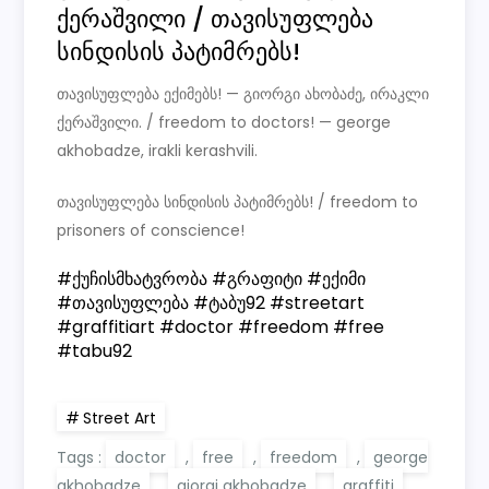
ქერაშვილი / თავისუფლება
სინდისის პატიმრებს!
თავისუფლება ექიმებს! — გიორგი ახობაძე, ირაკლი
ქერაშვილი. / freedom to doctors! — george
akhobadze, irakli kerashvili.
თავისუფლება სინდისის პატიმრებს! / freedom to
prisoners of conscience!
#ქუჩისმხატვრობა #გრაფიტი #ექიმი
#თავისუფლება #ტაბუ92 #streetart
#graffitiart #doctor #freedom #free
#tabu92
Street Art
Tags :
doctor
,
free
,
freedom
,
george
akhobadze
,
giorgi akhobadze
,
graffiti
,