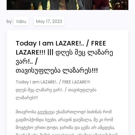
by:
tabu
Today I am LAZARE!.. / FREE
LAZARE!!! ||| დღეს მეც ლაზარე
ვარ!.. /
თავისუფლება ლაზარეს!!!
Today I am LAZARE!.. / FREE LAZARE!!!
დღეს მეც ლაზარე ვარ!.. / თავისუფლება
ლაზარეს!!!
მთავრობა გვექცევა უსამართლოდ! ბიძინას რომ
გადმოჰქონდა ხეები, არავინ დაუშალა, მე კი რომ
მოვტეხო ერთი ტოტი, ჯარიმა და ცემა არ ამცდება,