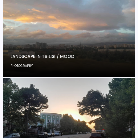
LANDSCAPE IN TBILISI / MOOD
PHOTOGRAPHY