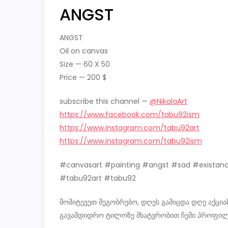
ANGST
ANGST
Oil on canvas
Size — 60 X 50
Price — 200 $
subscribe this channel —
@NikalaArt
https://www.facebook.com/tabu92ism
https://www.instagram.com/tabu92art
https://www.instagram.com/tabu92ism
#canvasart #painting #angst #sad #existanc
#tabu92art #tabu92
მომიტევეთ მეგობრებო, დღეს გამიცდა დღე აქციაზ
გავამდიდრო ტილოზე მხატვრობით ჩემი პროფილი, რ