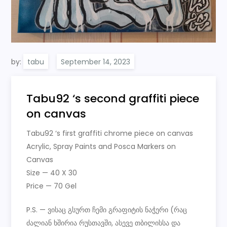
by:
tabu
Tabu92 ‘s second graffiti piece
on canvas
Tabu92 ‘s first graffiti chrome piece on canvas
Acrylic, Spray Paints and Posca Markers on
Canvas
Size — 40 X 30
Price — 70 Gel
P.S. — ვისაც გსურთ ჩემი გრაფიტის ნაჭერი (რაც
ძალიან ხშირია რუსთავში, ასევე თბილისსა და