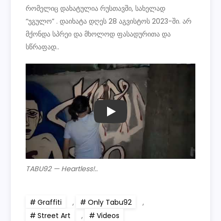
რომელიც დახატულია რუსთავში, სახელად
“უგულო” . დაიხატა დღეს 28 აგვისტოს 2023-ში. არ
მქონდა სპრეი და მხოლოდ ფასადურითა და
სწრაფად..
PLAY
TABU92 — Heartless!..
Graffiti
,
Only Tabu92
,
Street Art
,
Videos