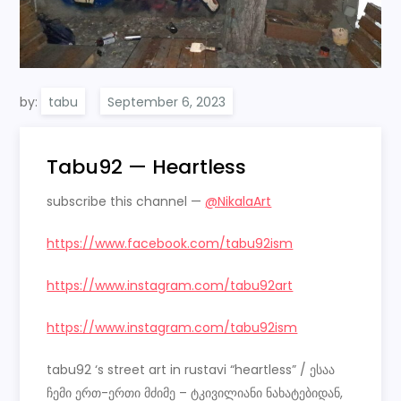
by:
tabu
Tabu92 — Heartless
subscribe this channel —
@NikalaArt
https://www.facebook.com/tabu92ism
https://www.instagram.com/tabu92art
https://www.instagram.com/tabu92ism
tabu92 ‘s street art in rustavi “heartless” / ესაა
ჩემი ერთ-ერთი მძიმე – ტკივილიანი ნახატებიდან,