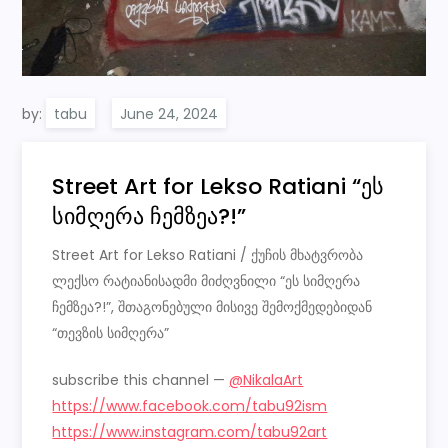
by:
tabu
Street Art for Lekso Ratiani “ეს
სიმღერა ჩემზეა?!”
Street Art for Lekso Ratiani / ქუჩის მხატვრობა
ლექსო რატიანისადმი მიძღვნილი “ეს სიმღერა
ჩემზეა?!”, შთაგონებული მისივე შემოქმედებიდან
“თევზის სიმღერა”
subscribe this channel —
@NikalaArt
https://www.facebook.com/tabu92ism
https://www.instagram.com/tabu92art