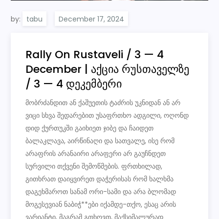
by:
tabu
Rally On Rustaveli / 3 — 4
December | აქცია რუსთაველზე
/ 3 — 4 დეკემბერი
მობრძანდით ან ქაშუეთის ტაძრის უკნიდან ან არ
ვიცი სხვა შედარებით უსაფრთხო ადგილი, ოღონდ
დიდ ქურთუკში გაიხიეთ ჯიბე და ჩაიდეთ
ბალაკლავა, აირწინაღი და სათვალე, ისე რომ
არაფრის არანაირი არაფერი არ გაუჩნდეთ
სურვილი თქვენი შემოწმების. ფრთხილად,
გითხრათ დაიყვირეთ დაჭერისას რომ ხალხმა
დაგეხმაროთ სანამ ორი-სამი და არა ბლომად
მოგესევიან ნაბიჭ**ები იქამდე-თქო, ესაც არის
ვარიანტი, მაგრამ გთხოვთ, მაქსიმალურად