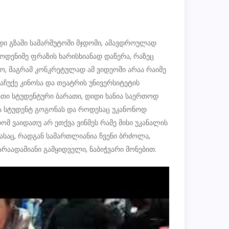
დი გზაში სამარშუტოში მჯდომი, ამავდროულად
მოდენიმე ფრაზის ხარისხიანად დაწერა, რაზეც
იყო, მაგრამ კონკრეტულად ამ ვიდეოში არაა რაიმე
აჩუქე კინოსა და თეატრის უნივერსიტეტის
 მათი სტუდენტური ბარათი, დიდი ხანია საერთოდ
კრა სტუდენტ გოგონას და როდესაც უკანონოდ
 ვაიდათუ არ ეთქვა ვინმეს რამე მისი უკანალის
ვასაც, რადგან სამართლიანია ჩვენი ბრძოლა,
აადამიანი გამყიდველი, ნაბიჭვარი მონებით.