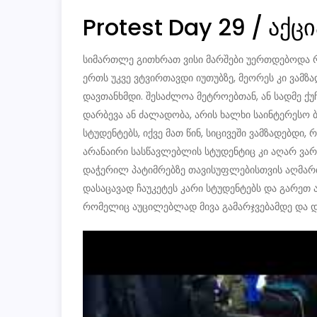
Protest Day 29 / აქ
სიმართლე გითხრათ ვისი მარშები უერთდებოდა რუ
ერთს უკვე ვტვირთავდი იუთუბზე, მეორეს კი ვამზ
დავთანხმდი. შესაძლოა მეტროებთან, ან სადმე ქუ
დარბევა ან ძალადობა, არის ხალხი საინტერესო ბ
სტუდენტებს, იქვე მათ წინ, სიცივეში ვამზადებდი
არანაირი სასწავლებლის სტუდენტიც კი აღარ ვარ,
დაჭერილ პატიმრებზე თავისუფლებისთვის აღმართე
დასაცავად ჩაუკეტეს კარი სტუდენტებს და გარეთ 
რომელიც აუცილებლად მივა გამარჯვებამდე და და