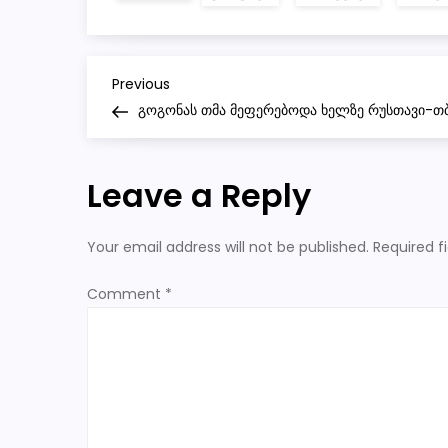
P
Previous
Previous
Post
გოგონას თმა მეფერებოდა ხელზე რუსთავი-თ
o
s
Leave a Reply
t
Your email address will not be published.
Required f
n
Comment
*
a
v
i