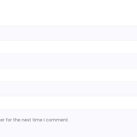
er for the next time I comment.