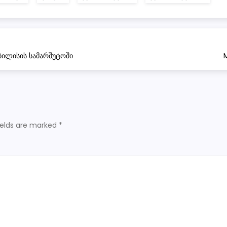
ბილისის სამარშუტოში
M
ields are marked
*