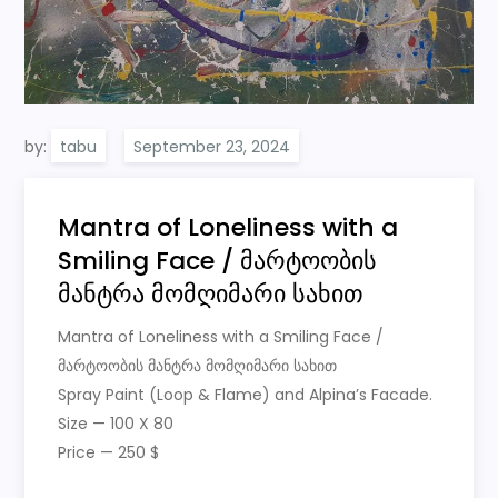
by:
tabu
Mantra of Loneliness with a
Smiling Face / მარტოობის
მანტრა მომღიმარი სახით
Mantra of Loneliness with a Smiling Face /
მარტოობის მანტრა მომღიმარი სახით
Spray Paint (Loop & Flame) and Alpina’s Facade.
Size — 100 X 80
Price — 250 $