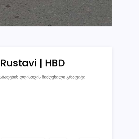
 Rustavi | HBD
ის დაბადების დღისთვის მიძღვნილი გრაფიტი