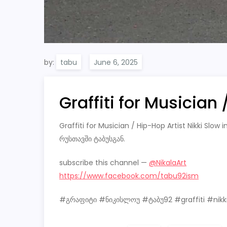
by:
tabu
Graffiti for Musician 
Graffiti for Musician / Hip-Hop Artist Nikki S
რუსთავში ტაბუსგან.
subscribe this channel —
@NikalaArt
https://www.facebook.com/tabu92ism
#გრაფიტი #ნიკისლოუ #ტაბუ92 #graffiti #nikk