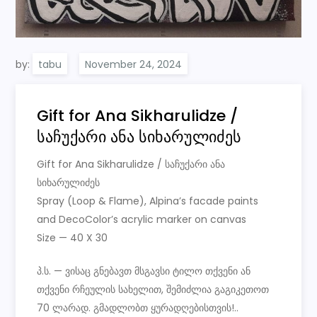
by:
tabu
Gift for Ana Sikharulidze /
საჩუქარი ანა სიხარულიძეს
Gift for Ana Sikharulidze / საჩუქარი ანა
სიხარულიძეს
Spray (Loop & Flame), Alpina’s facade paints
and DecoColor’s acrylic marker on canvas
Size — 40 X 30
პ.ს. — ვისაც გნებავთ მსგავსი ტილო თქვენი ან
თქვენი რჩეულის სახელით, შემიძლია გაგიკეთოთ
70 ლარად. გმადლობთ ყურადღებისთვის!..