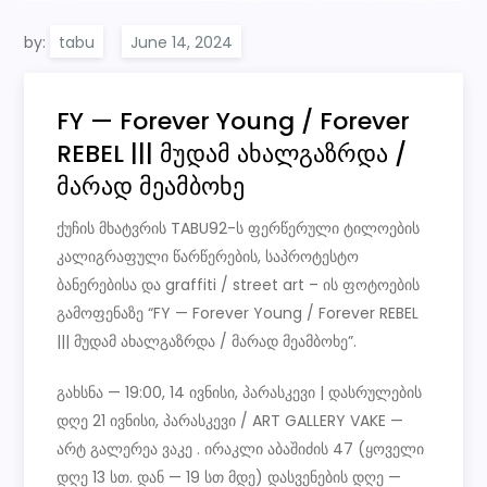
by:
tabu
FY — Forever Young / Forever
REBEL ||| მუდამ ახალგაზრდა /
მარად მეამბოხე
ქუჩის მხატვრის TABU92-ს ფერწერული ტილოების
კალიგრაფული წარწერების, საპროტესტო
ბანერებისა და graffiti / street art – ის ფოტოების
გამოფენაზე “FY — Forever Young / Forever REBEL
||| მუდამ ახალგაზრდა / მარად მეამბოხე”.
გახსნა — 19:00, 14 ივნისი, პარასკევი | დასრულების
დღე 21 ივნისი, პარასკევი / ART GALLERY VAKE —
არტ გალერეა ვაკე . ირაკლი აბაშიძის 47 (ყოველი
დღე 13 სთ. დან — 19 სთ მდე) დასვენების დღე —