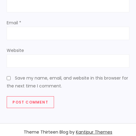
Email
*
Website
Save my name, email, and website in this browser for
the next time I comment.
Theme Thirteen Blog by
Kantipur Themes