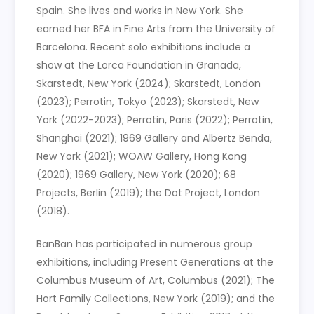
Spain. She lives and works in New York. She
earned her BFA in Fine Arts from the University of
Barcelona. Recent solo exhibitions include a
show at the Lorca Foundation in Granada,
Skarstedt, New York (2024); Skarstedt, London
(2023); Perrotin, Tokyo (2023); Skarstedt, New
York (2022-2023); Perrotin, Paris (2022); Perrotin,
Shanghai (2021); 1969 Gallery and Albertz Benda,
New York (2021); WOAW Gallery, Hong Kong
(2020); 1969 Gallery, New York (2020); 68
Projects, Berlin (2019); the Dot Project, London
(2018).
BanBan has participated in numerous group
exhibitions, including Present Generations at the
Columbus Museum of Art, Columbus (2021); The
Hort Family Collections, New York (2019); and the