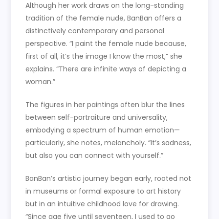
Although her work draws on the long-standing
tradition of the female nude, BanBan offers a
distinctively contemporary and personal
perspective. “I paint the female nude because,
first of all, it’s the image I know the most,” she
explains. “There are infinite ways of depicting a
woman.”
The figures in her paintings often blur the lines
between self-portraiture and universality,
embodying a spectrum of human emotion—
particularly, she notes, melancholy. “It’s sadness,
but also you can connect with yourself.”
BanBan’s artistic journey began early, rooted not
in museums or formal exposure to art history
but in an intuitive childhood love for drawing.
“Since age five until seventeen, I used to go