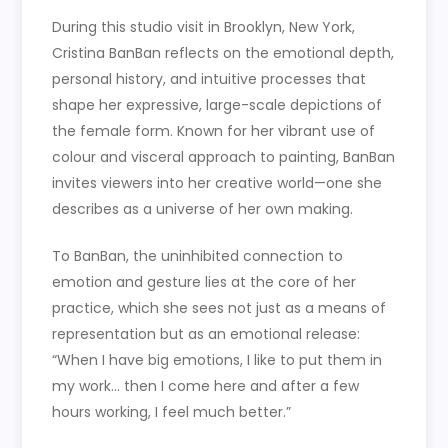
During this studio visit in Brooklyn, New York,
Cristina BanBan reflects on the emotional depth,
personal history, and intuitive processes that
shape her expressive, large-scale depictions of
the female form. Known for her vibrant use of
colour and visceral approach to painting, BanBan
invites viewers into her creative world—one she
describes as a universe of her own making.
To BanBan, the uninhibited connection to
emotion and gesture lies at the core of her
practice, which she sees not just as a means of
representation but as an emotional release:
“When I have big emotions, I like to put them in
my work… then I come here and after a few
hours working, I feel much better.”