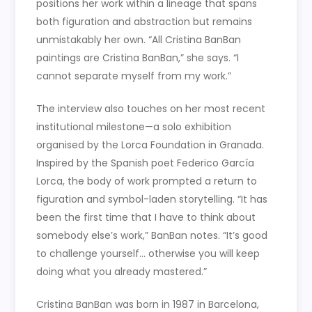
positions her work within a lineage that spans
both figuration and abstraction but remains
unmistakably her own. “All Cristina BanBan
paintings are Cristina BanBan,” she says. “I
cannot separate myself from my work.”
The interview also touches on her most recent
institutional milestone—a solo exhibition
organised by the Lorca Foundation in Granada.
Inspired by the Spanish poet Federico García
Lorca, the body of work prompted a return to
figuration and symbol-laden storytelling. “It has
been the first time that I have to think about
somebody else’s work,” BanBan notes. “It’s good
to challenge yourself… otherwise you will keep
doing what you already mastered.”
Cristina BanBan was born in 1987 in Barcelona,