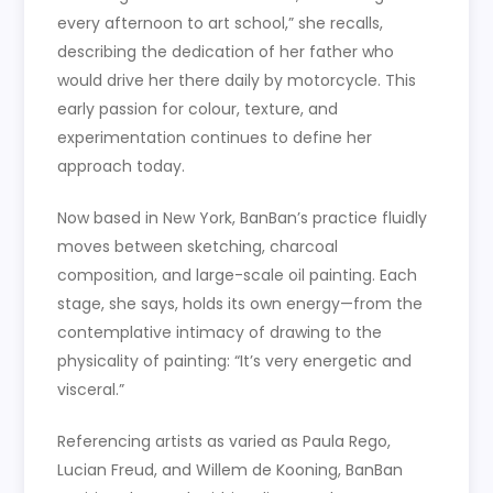
every afternoon to art school,” she recalls,
describing the dedication of her father who
would drive her there daily by motorcycle. This
early passion for colour, texture, and
experimentation continues to define her
approach today.
Now based in New York, BanBan’s practice fluidly
moves between sketching, charcoal
composition, and large-scale oil painting. Each
stage, she says, holds its own energy—from the
contemplative intimacy of drawing to the
physicality of painting: “It’s very energetic and
visceral.”
Referencing artists as varied as Paula Rego,
Lucian Freud, and Willem de Kooning, BanBan