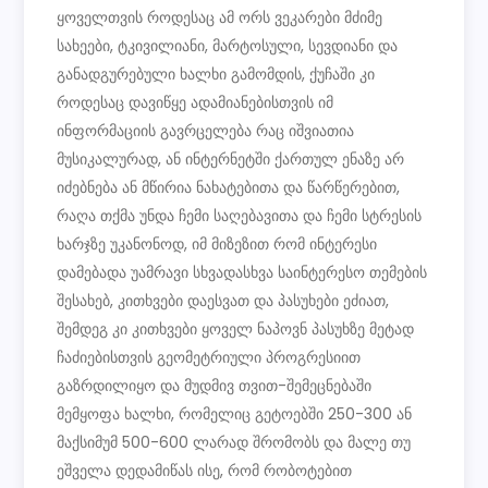
ყოველთვის როდესაც ამ ორს ვეკარები მძიმე
სახეები, ტკივილიანი, მარტოსული, სევდიანი და
განადგურებული ხალხი გამომდის, ქუჩაში კი
როდესაც დავიწყე ადამიანებისთვის იმ
ინფორმაციის გავრცელება რაც იშვიათია
მუსიკალურად, ან ინტერნეტში ქართულ ენაზე არ
იძებნება ან მწირია ნახატებითა და წარწერებით,
რაღა თქმა უნდა ჩემი საღებავითა და ჩემი სტრესის
ხარჯზე უკანონოდ, იმ მიზეზით რომ ინტერესი
დამებადა უამრავი სხვადასხვა საინტერესო თემების
შესახებ, კითხვები დაესვათ და პასუხები ეძიათ,
შემდეგ კი კითხვები ყოველ ნაპოვნ პასუხზე მეტად
ჩაძიებისთვის გეომეტრიული პროგრესიით
გაზრდილიყო და მუდმივ თვით-შემეცნებაში
მემყოფა ხალხი, რომელიც გეტოებში 250-300 ან
მაქსიმუმ 500-600 ლარად შრომობს და მალე თუ
ეშველა დედამიწას ისე, რომ რობოტებით