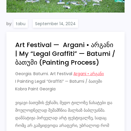
by:
tabu
Art Festival — Argani • არგანი
| My “Legal Graffiti” — Batumi /
ბათუმი (Painting Process)
Georgia. Batumi. Art Festival
Argani • არგანი
I Painting Legal “Graffiti” — Batumi / ბათუმი
Kobra Paint Georgia
ვიყავი ბათუმის ქუჩაში, მედო ტილოზე ნახატები და
მოულოდნელად შემამჩნია მალხაზ ბაბლუანმა.
დამპატიჟა პირველად არტ ფესტივალზე, სადაც
რომც არ გამყიდვოდა არაფერი, უბრალოდ რომ