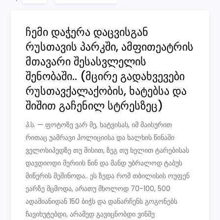
ჩემი დაჭერა დაცვისგან
რუსთავის პარკში, ამფითეატრის
მთავარი შესასვლელის
შენობაში.. (მცირე გადახვევები
რუსთავქალაქობის, ხატებსა და
შიშით გაჩენილ სტრესზეც)
პ.ს. — ფოტოზე ვარ მე, ხატვისას, იმ მაისურით
რითაც უამრავი პოლიციისა და ხალხის წინაში
ველოსიპედზე თუ მისით, ზეგ თუ ხელით ტარებისას
დავდიოდი მერიის წინ და მანდ უბრალოდ ტაბუს
მიწერის მეშინოდა.. ეს ზედა რომ თბილისის ოუფენ
ეარზე მცმოდა, არათუ მხოლოდ 70-100, 500
ადამიანიდან 150 ბიჭს და დანარჩენს გოგონებს
ჩავიხუტებდი, არამედ გავიცნობდი ვინმე