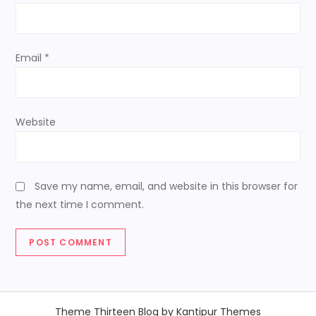
Email
*
Website
Save my name, email, and website in this browser for
the next time I comment.
Theme Thirteen Blog by
Kantipur Themes