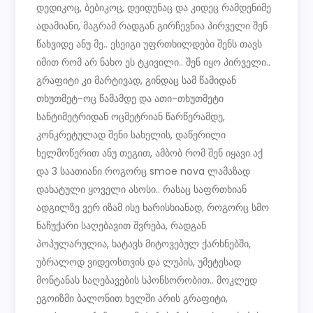
დედიკოც, ბებიკოც, დეიდუნაც და კიდეც რამდენიმე
ადამიანი, მაგრამ რადგან გირჩევნია პირველი შენ
წახვიდე ანუ მე.. ესეიგი უფრთხილდები შენს თავს
იმით რომ არ ნახო ეს ტკივილი.. შენ იყო პირველი..
გრაფიტი კი მარტივად, გინდაც სამ წამიდან
თხუთმეტ-ოც წამამდე და ათი-თხუთმეტი
სანტიმეტრიდან ოცმეტრიან წარწერამდე,
კონკრეტულად შენი სახელის, დაწერილი
ხელმოწერით ანუ თეგით, ამბობ რომ შენ იყავი აქ
და 3 საათიანი როგორც smoe nova ლამაზად
დახატული ყოველი ასოსი.. რასაც საფრთხიან
ადგილზე ვერ იზამ ისე ხარისხიანად, როგორც სმო
ნაჩუქარი საღებავით შვრება, რადგან
პოპულარულია, ხატავს მიტოვებულ ქარხნებში,
უბრალოდ ვიდეოსთვის და ლუპის, უმეტესად
მონტანას საღებავების სპონსორობით.. მოკლედ
ეგოიზმი ბალონით ხელში არის გრაფიტი,