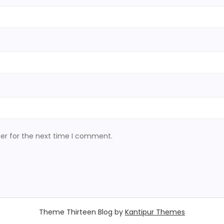
er for the next time I comment.
Theme Thirteen Blog by
Kantipur Themes