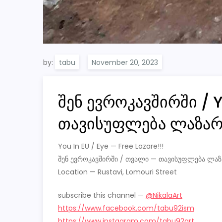
by:
tabu
შენ ევროკავშირში / Y
თავისუფლება ლაზარე
You In EU / Eye — Free Lazare!!!
შენ ევროკავშირში / თვალი — თავისუფლება ლაზა
Location — Rustavi, Lomouri Street
subscribe this channel —
@NikalaArt
https://www.facebook.com/tabu92ism
https://www.instagram.com/tabu92art