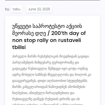
by:
tabu
უწყვეტი საპროტესტო აქციის
მეორასე დღე / 200’th day of
non stop rally on rustaveli
tbilisi
პირველი მარში რესპუბლიკის მოედნიდან გავიდა
პარლამენტის მიმდებარე ტერიტორიაზე და
გადაკეტა რუსთაველი, შემდეგი იყო ცოტა ოდნავ
ადრე მოსული საზმაუს მსველელობა და ბოლოს კი
დააგვირგვინეს, დიდი ალბათობით სტუდენტებმა
მარში კანცელარიიდან წამოვიდნენ ანონიმუსის
ნიღბებით, ანთებული ჩირაღდნებითა და
რუსთაველზე დაწვეს რუსეთის დროშა და ის
გრძელი ჯოხებიც, გამოვიდნენ განსხვავებული