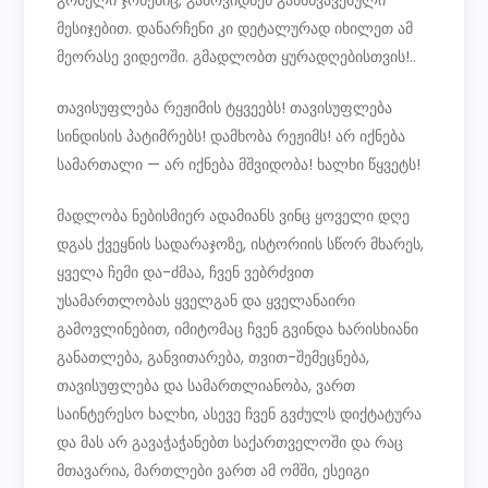
მესიჯებით. დანარჩენი კი დეტალურად იხილეთ ამ
მეორასე ვიდეოში. გმადლობთ ყურადღებისთვის!..
თავისუფლება რეჟიმის ტყვეებს! თავისუფლება
სინდისის პატიმრებს! დამხობა რეჟიმს! არ იქნება
სამართალი — არ იქნება მშვიდობა! ხალხი წყვეტს!
მადლობა ნებისმიერ ადამიანს ვინც ყოველი დღე
დგას ქვეყნის სადარაჯოზე, ისტორიის სწორ მხარეს,
ყველა ჩემი და-ძმაა, ჩვენ ვებრძვით
უსამართლობას ყველგან და ყველანაირი
გამოვლინებით, იმიტომაც ჩვენ გვინდა ხარისხიანი
განათლება, განვითარება, თვით-შემეცნება,
თავისუფლება და სამართლიანობა, ვართ
საინტერესო ხალხი, ასევე ჩვენ გვძულს დიქტატურა
და მას არ გავაჭაჭანებთ საქართველოში და რაც
მთავარია, მართლები ვართ ამ ომში, ესეიგი