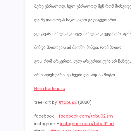
მერე უბრალოდ, სულ უბრალოდ შენ რომ მოხვიდ
და მე და თოვას საკოსივით გადაგვეფარო.
ვდგავარ მარტივად, სულ მარტივად ვდგავარ. ფან
მინდა მოთოვოს ამ მაისში, მინდა, რომ მოთო
ვოს, რომ არცერთი, სულ არცერთი ქუჩა არ ჩანდეს
არ ჩანდეს ქარი, ეს ხეები და არც ის მოტო.
Ninia Nadiradze
tree-art by
#tabu92
(2020)
facebook –
facebook.com/tabu92ism
instagram –
instagram.com/tabu92art