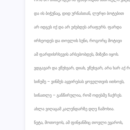
და ის ბიჭუნაც, დიდ ურნასთან, ლურჯი ბოტებით
არ იდგეს იქ და არ ეძებდეს არაფერს. ფარდა
ირხეოდეს და თოვლის სუნი, როგორც მოტივი
ამ ფარდისრხევის არსებობდეს, მიზეზი იყოს.
ვდგავარ და ვწუხვარ, დიახ, ვწუხვარ, არა ხარ აქ 
სიჩუმე – ვინმეს აყვირებას ყოველთვის ითხოვს,
სინათლე – განწირულია, რომ ოდესმე ჩაქრეს.
ახლა ვიღაცამ კალენდარზე დღე ჩამოხია.
ნეტა, მოთოვოს, ამ ფინჯანშიც თოვლი ეყაროს,