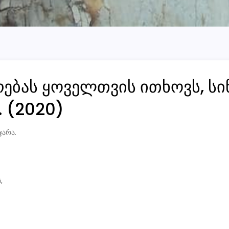
ვირებას ყოველთვის ითხოვს, 
. (2020)
ჯარა.
,
,