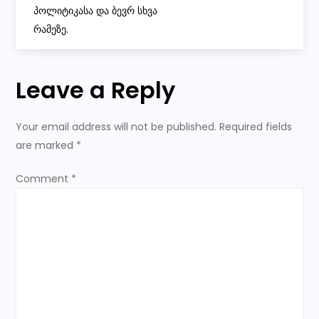
პოლიტიკასა და ბევრ სხვა
t
რამეზე.
n
Leave a Reply
a
v
Your email address will not be published.
Required fields
are marked
*
i
Comment
*
g
a
t
i