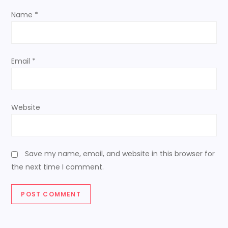
Name
*
Email
*
Website
Save my name, email, and website in this browser for
the next time I comment.