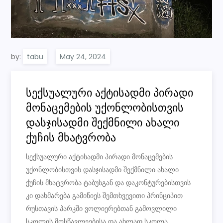
by:
tabu
სექსუალური აქტისადმი პირადი
მონაცემების უქონლობისთვის
დასჯისადმი შექმნილი ახალი
ქუჩის მხატვრობა
სექსუალური აქტისადმი პირადი მონაცემების
უქონლობისთვის დასჯისადმი შექმნილი ახალი
ქუჩის მხატვრობა ტაბუსგან და დაკონტურებისთვის
კი დახმარება გამიწიეს შემთხვევითი პრინციპით
რუსთავის პარკში ვოლიერებთან გამოვლილი
სკოლის მოსწავლეებისა და ახლად სკოლა