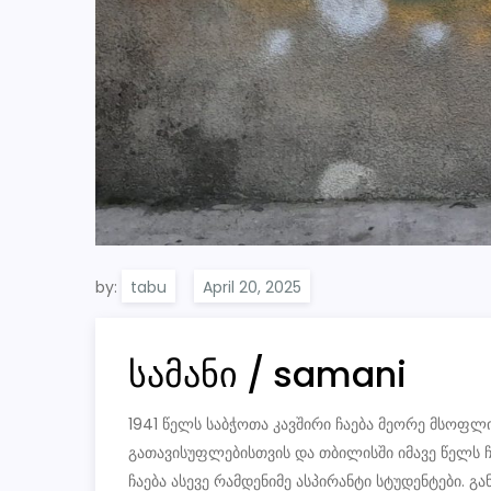
by:
tabu
სამანი / samani
1941 წელს საბჭოთა კავშირი ჩაება მეორე მსოფლ
გათავისუფლებისთვის და თბილისში იმავე წელს ჩ
ჩაება ასევე რამდენიმე ასპირანტი სტუდენტები.