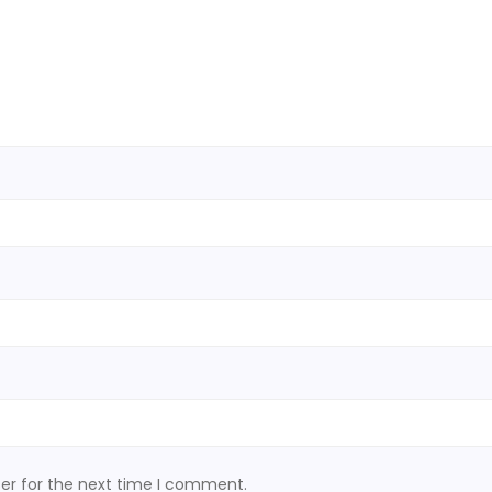
er for the next time I comment.