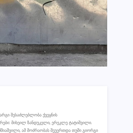
კარგი შესაძლებლობა ქვეყნის
რები: მიხეილ ზანდუკელი, ერეკლე ტატიშვილი.
მშიაშვილი, ამ მოძრაობას შეუერთდა თუში გიორგი