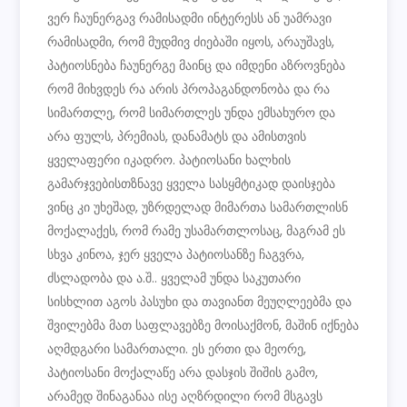
ვერ ჩაუნერგავ რამისადმი ინტერესს ან უამრავი
რამისადმი, რომ მუდმივ ძიებაში იყოს, არაუშავს,
პატიოსნება ჩაუნერგე მაინც და იმდენი აზროვნება
რომ მიხვდეს რა არის პროპაგანდონობა და რა
სიმართლე, რომ სიმართლეს უნდა ემსახურო და
არა ფულს, პრემიას, დანამატს და ამისთვის
ყველაფერი იკადრო. პატიოსანი ხალხის
გამარჯვებისთზნავე ყველა სასყმტიკად დაისჯება
ვინც კი უხეშად, უზრდელად მიმართა სამართლისნ
მოქალაქეს, რომ რამე უსამართლოსაც, მაგრამ ეს
სხვა კინოა, ჯერ ყველა პატიოსანზე ჩაგვრა,
ძსლადობა და ა.შ.. ყველამ უნდა საკუთარი
სისხლით აგოს პასუხი და თავიანთ მეუღლეებმა და
შვილებმა მათ საფლავებზე მოისაქმონ, მაშინ იქნება
აღმდგარი სამართალი. ეს ერთი და მეორე,
პატიოსანი მოქალაწე არა დასჯის შიშის გამო,
არამედ შინაგანაა ისე აღზრდილი რომ მსგავს