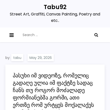
Skip
Tabu92
to
Street Art, Graffiti, Canvas Painting, Poetry and
content
etc..
Search
for:
by:
tabu
პასუხი იმ ვიდეოზე, რომელიც
გადაღე ულია იმ ფაქტზე სადაც
ჩანს თუ როგორ მოძალადე
ფორმიანებმა გორში, ათი
ერთზე რომ ურტყეს მოქალაქეს