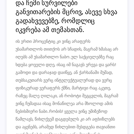
და ჩემი სურვილები
განვითარების მცრივ, ასევე სხვა
გადახვევებზე, რომდლიც
იკვრება ამ თემასთან.
ის ერთი პროცენტიც კი ვინც არაფერს
უსამართლოს თითქოს არ სჩადის, მაგრამ ხმასაც არ
იღებს ამ უსამართლო ნაბო..ულ საქციელებზე რაც
ხდება ყოველი დღე, ისაც იმ ნაგავს ერევა და ყარს!
გამოდი და დარაჯად დაიწყე, ან ქარხანაში მუშად,
თუბსაკუთარს ვერც ინტელექტუალურად და ვერც
ფიზიკურად ვერაფერს ქმნი, მარტივი რაც აკეთე,
რაზეც მალე ღილაკი, ან რობოტი შეგცვლის, მაგრამ
ვინც ჩუმადაა ისაც მონაწილეა არა მხოლოდ ამის
ნებისმიერი ნაბი..რობის! ყველა ვინც უმიზეზოდ
წამლავს, წიხლქვეშ დაგდებულს კი არ აფხიზლებს
და აყენებს, არამედ წიხლებით შესდგება თავიანთი