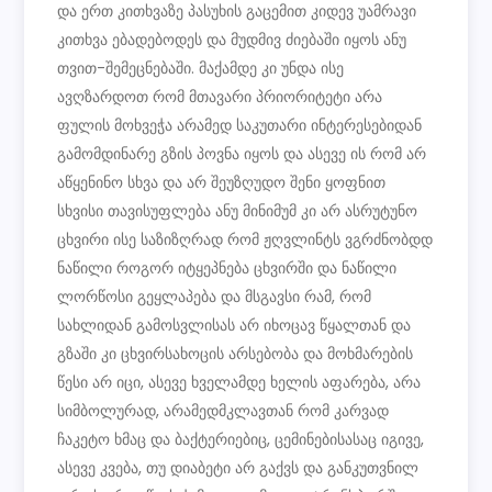
და ერთ კითხვაზე პასუხის გაცემით კიდევ უამრავი
კითხვა ებადებოდეს და მუდმივ ძიებაში იყოს ანუ
თვით-შემეცნებაში. მაქამდე კი უნდა ისე
ავღზარდოთ რომ მთავარი პრიორიტეტი არა
ფულის მოხვეჭა არამედ საკუთარი ინტერესებიდან
გამომდინარე გზის პოვნა იყოს და ასევე ის რომ არ
აწყენინო სხვა და არ შეუზღუდო შენი ყოფნით
სხვისი თავისუფლება ანუ მინიმუმ კი არ ასრუტუნო
ცხვირი ისე საზიზღრად რომ ჟღვლინტს ვგრძნობდდ
ნაწილი როგორ იტყეპნება ცხვირში და ნაწილი
ლორწოსი გეყლაპება და მსგავსი რამ, რომ
სახლიდან გამოსვლისას არ იხოცავ წყალთან და
გზაში კი ცხვირსახოცის არსებობა და მოხმარების
წესი არ იცი, ასევე ხველამდე ხელის აფარება, არა
სიმბოლურად, არამედმკლავთან რომ კარვად
ჩაკეტო ხმაც და ბაქტერიებიც, ცემინებისასაც იგივე,
ასევე კვება, თუ დიაბეტი არ გაქვს და განკუთვნილ