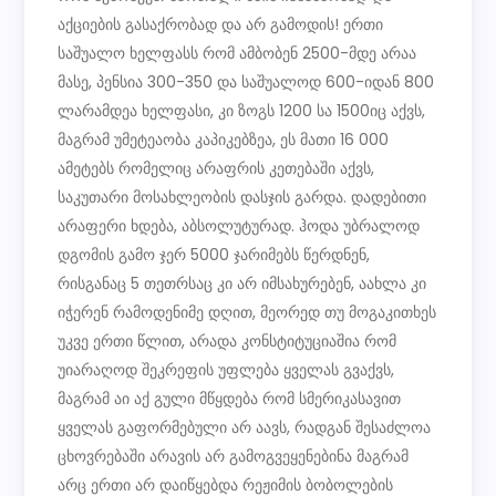
აქციების გასაქრობად და არ გამოდის! ერთი
საშუალო ხელფასს რომ ამბობენ 2500-მდე არაა
მასე, პენსია 300-350 და საშუალოდ 600-იდან 800
ლარამდეა ხელფასი, კი ზოგს 1200 სა 1500იც აქვს,
მაგრამ უმეტეაობა კაპიკებზეა, ეს მათი 16 000
ამეტებს რომელიც არაფრის კეთებაში აქვს,
საკუთარი მოსახლეობის დასჯის გარდა. დადებითი
არაფერი ხდება, აბსოლუტურად. ჰოდა უბრალოდ
დგომის გამო ჯერ 5000 ჯარიმებს წერდნენ,
რისგანაც 5 თეთრსაც კი არ იმსახურებენ, აახლა კი
იჭერენ რამოდენიმე დღით, მეორედ თუ მოგაკითხეს
უკვე ერთი წლით, არადა კონსტიტუციაშია რომ
უიარაღოდ შეკრეფის უფლება ყველას გვაქვს,
მაგრამ აი აქ გული მწყდება რომ სმერიკასავით
ყველას გაფორმებული არ აავს, რადგან შესაძლოა
ცხოვრებაში არავის არ გამოგვეყენებინა მაგრამ
არც ერთი არ დაიწყებდა რეჟიმის ბობოლების