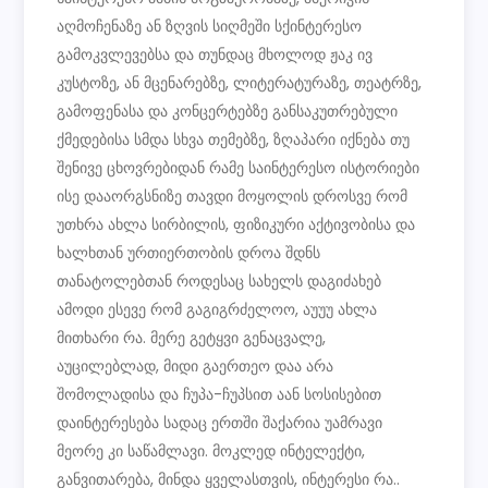
აღმოჩენაზე ან ზღვის სიღმეში სქინტერესო
გამოკვლევებსა და თუნდაც მხოლოდ ჟაკ ივ
კუსტოზე, ან მცენარებზე, ლიტერატურაზე, თეატრზე,
გამოფენასა და კონცერტებზე განსაკუთრებული
ქმედებისა სმდა სხვა თემებზე, ზღაპარი იქნება თუ
შენივე ცხოვრებიდან რამე საინტერესო ისტორიები
ისე დააორგსნიზე თავდი მოყოლის დროსვე რომ
უთხრა ახლა სირბილის, ფიზიკური აქტივობისა და
ხალხთან ურთიერთობის დროა შდნს
თანატოლებთან როდესაც სახელს დაგიძახებ
ამოდი ესევე რომ გაგიგრძელოო, აუუუ ახლა
მითხარი რა. მერე გეტყვი გენაცვალე,
აუცილებლად, მიდი გაერთეო დაა არა
შომოლადისა და ჩუპა-ჩუპსით აან სოსისებით
დაინტერესება სადაც ერთში შაქარია უამრავი
მეორე კი საწამლავი. მოკლედ ინტელექტი,
განვითარება, მინდა ყველასთვის, ინტერესი რა..