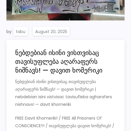
by:
tabu
ნებდებიან ისინი ვისთვისაც
თავისუფლება აღარაფერს
ნიშნავს! — დავით ხომერიკი
ნებდებიან ისინი ვისთვისაც თავისუფლება
აღარაფერს ნიშნავს! — დავით ხომერიკი |
nebdebian isini vistvisac tavisufleba agharafers
nishnavs! — davit khomeriki
FREE Davit Khomeriki! / FREE All Prisoners Of
CONSCIENCE!!! / თავისუფლება დავით ხომერიკს! /