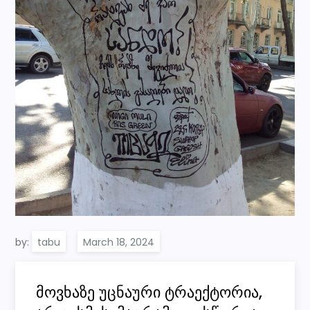
by:
tabu
მოვხაზე უცნაური ტრაექტორია,