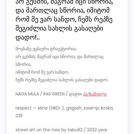
არ გესმის, მაგრამ იცი სწორია,
და მართლაც სწორია, იმიტომ
რომ მე ვარ სანდო, ჩემს რეპზე
შეგიძლია სახლის გასაღები
დადო!..
მოვხაზე უცნაური ტრაექტორია,
არ გესმის, მაგრამ იცი სწორია, და მართლაც
სწორია,
იმიტომ რომ მე ვარ სანდო,
ჩემს რეპზე შეგიძლია სახლის გასაღები დადო!..
NAGA MULA / RAS GREEN / დავით
პაქსაშვილი
respect — elina (HBD!..), gagosh, swamp, koska,
235
street art on the tree by tabu92 / 2022 year