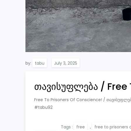
by:
tabu
თავისუფლება / Free 
Free To Prisoners Of Conscience! / თავისუფლ
#tabu92
Tags :
free
,
free to prisoners