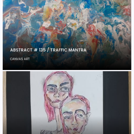
ABSTRACT # 135 / TRAFFIC MANTRA
CANVAS ART