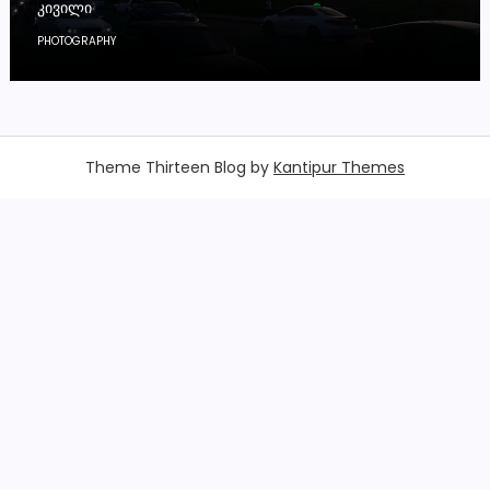
ᲙᲘᲕᲘᲚᲘ
PHOTOGRAPHY
Theme Thirteen Blog by
Kantipur Themes