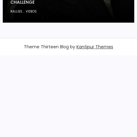
CHALLENGE
,
RALLIES
VIDEOS
Theme Thirteen Blog by
Kantipur Themes