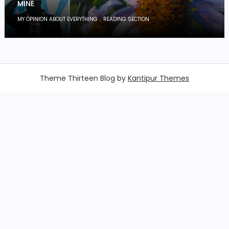
MINE
,
MY OPINION ABOUT EVERYTHING
READING SECTION
Theme Thirteen Blog by
Kantipur Themes